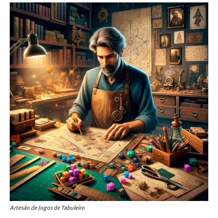
Artesão de Jogos de Tabuleiro