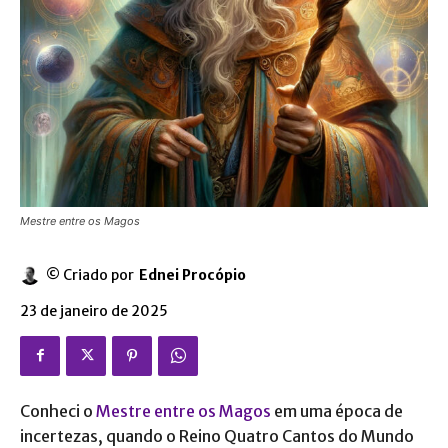
Mestre entre os Magos
© Criado por
Ednei Procópio
23 de janeiro de 2025
Conheci o
Mestre entre os Magos
em uma época de
incertezas, quando o Reino Quatro Cantos do Mundo