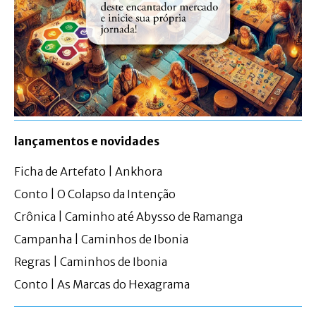
lançamentos e novidades
Ficha de Artefato | Ankhora
Conto | O Colapso da Intenção
Crônica | Caminho até Abysso de Ramanga
Campanha | Caminhos de Ibonia
Regras | Caminhos de Ibonia
Conto | As Marcas do Hexagrama