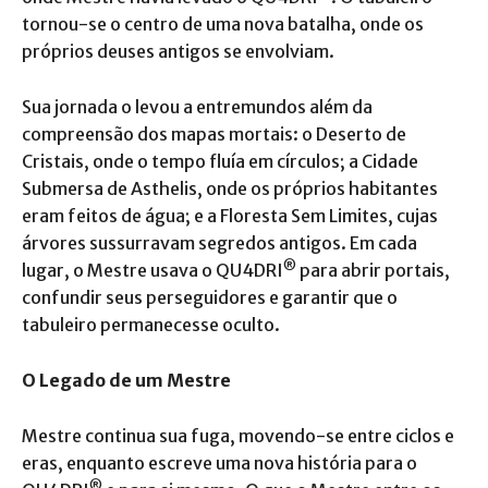
tornou-se o centro de uma nova batalha, onde os
próprios deuses antigos se envolviam.
Sua jornada o levou a entremundos além da
compreensão dos mapas mortais: o Deserto de
Cristais, onde o tempo fluía em círculos; a Cidade
Submersa de Asthelis, onde os próprios habitantes
eram feitos de água; e a Floresta Sem Limites, cujas
árvores sussurravam segredos antigos. Em cada
®
lugar, o Mestre usava o QU4DRI
para abrir portais,
confundir seus perseguidores e garantir que o
tabuleiro permanecesse oculto.
O Legado de um Mestre
Mestre continua sua fuga, movendo-se entre ciclos e
eras, enquanto escreve uma nova história para o
®