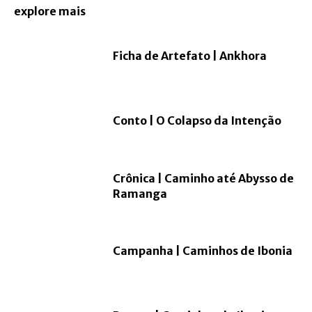
explore mais
Ficha de Artefato | Ankhora
Conto | O Colapso da Intenção
Crônica | Caminho até Abysso de
Ramanga
Campanha | Caminhos de Ibonia