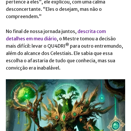
pertence a eles”, ele explicou, com uma calma
desconcertante. “Eles o desejam, mas não o
compreendem.”
No final de nossa jornada juntos,
descrita com
detalhes em meu diário
, o Mestre tomou a decisão
®
mais difícil: levar o QU4DRI
para outro entremundo,
além do alcance dos Celestiais. Ele sabia que essa
escolha o afastaria de tudo que conhecia, mas sua
convicção era inabalável.