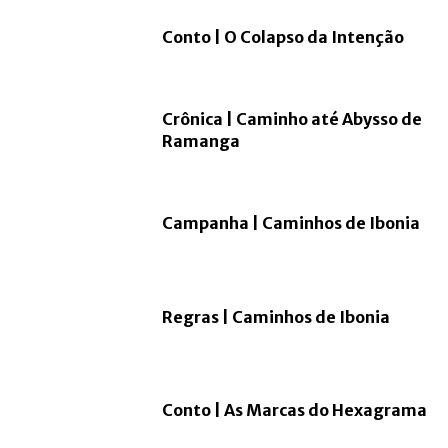
Conto | O Colapso da Intenção
Crônica | Caminho até Abysso de
Ramanga
Campanha | Caminhos de Ibonia
Regras | Caminhos de Ibonia
Conto | As Marcas do Hexagrama