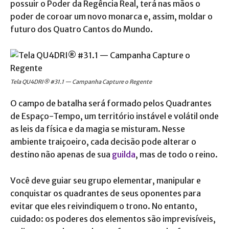
possuir o Poder da Regência Real, terá nas mãos o
poder de coroar um novo monarca e, assim, moldar o
futuro dos Quatro Cantos do Mundo.
Tela QU4DRI® #31.1 — Campanha Capture o Regente
O campo de batalha será formado pelos Quadrantes
de Espaço-Tempo, um território instável e volátil onde
as leis da física e da magia se misturam. Nesse
ambiente traiçoeiro, cada decisão pode alterar o
destino não apenas de sua
guilda
, mas de todo o reino.
Você deve guiar seu grupo elementar, manipular e
conquistar os quadrantes de seus oponentes para
evitar que eles reivindiquem o trono. No entanto,
cuidado: os poderes dos elementos são imprevisíveis,