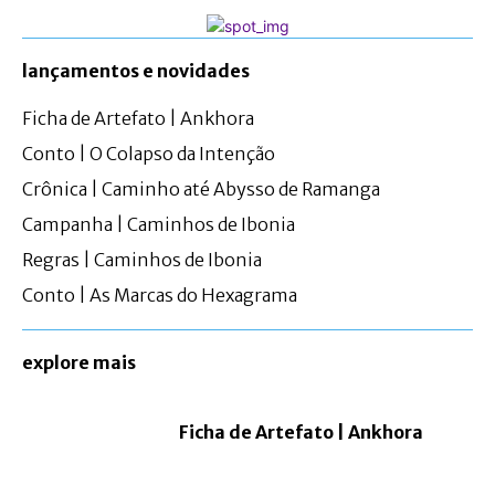
lançamentos e novidades
Ficha de Artefato | Ankhora
Conto | O Colapso da Intenção
Crônica | Caminho até Abysso de Ramanga
Campanha | Caminhos de Ibonia
Regras | Caminhos de Ibonia
Conto | As Marcas do Hexagrama
explore mais
Ficha de Artefato | Ankhora