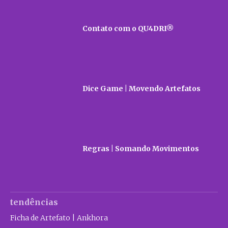
Contato com o QU4DRI®
Dice Game | Movendo Artefatos
Regras | Somando Movimentos
tendências
Ficha de Artefato | Ankhora