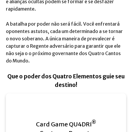
e alianças ocultas podem se formar e se desfazer
rapidamente.
A batalha por poder não será fácil. Você enfrentará
oponentes astutos, cada um determinado a se tornar
o novo soberano. A única maneira de prevalecer é
capturar o Regente adversário para garantir que ele
não seja o o próximo governante dos Quatro Cantos
do Mundo.
Que o poder dos Quatro Elementos guie seu
destino!
®
Card Game QU4DRI