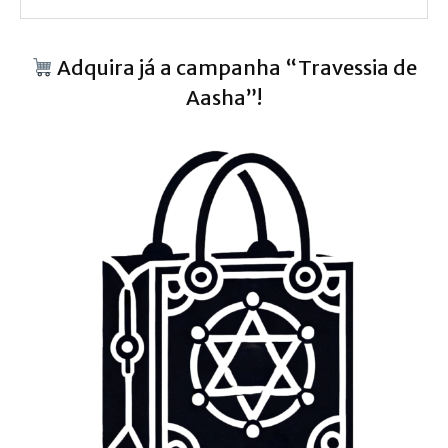
Adquira já a campanha “Travessia de
Aasha”!