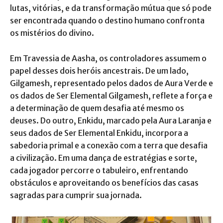
lutas, vitórias, e da transformação mútua que só pode
ser encontrada quando o destino humano confronta
os mistérios do divino.
Em Travessia de Aasha, os controladores assumem o
papel desses dois heróis ancestrais. De um lado,
Gilgamesh, representado pelos dados de Aura Verde e
os dados de Ser Elemental Gilgamesh, reflete a força e
a determinação de quem desafia até mesmo os
deuses. Do outro, Enkidu, marcado pela Aura Laranja e
seus dados de Ser Elemental Enkidu, incorpora a
sabedoria primal e a conexão com a terra que desafia
a civilização. Em uma dança de estratégias e sorte,
cada jogador percorre o tabuleiro, enfrentando
obstáculos e aproveitando os benefícios das casas
sagradas para cumprir sua jornada.