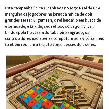
Esta campanha única é inspirada no Jogo Real de Ur e
mergulha os jogadores na jornada mítica de dois
grandes seres: Gilgamesh, o rei lendário em busca da
eternidade, e
Enkidu
, seu reflexo selvagem e leal.
Unidos pela travessia do tabuleiro sagrado, os
controladores não apenas competem pela vitória, mas
também recriam o trajeto épico desses dois seres.