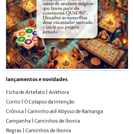
lançamentos e novidades
Ficha de Artefato | Ankhora
Conto | O Colapso da Intenção
Crônica | Caminho até Abysso de Ramanga
Campanha | Caminhos de Ibonia
Regras | Caminhos de Ibonia