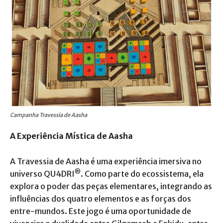
Campanha Travessia de Aasha
A Experiência Mística de Aasha
A Travessia de Aasha é uma experiência imersiva no
®
universo QU4DRI
. Como parte do ecossistema, ela
explora o poder das peças elementares, integrando as
influências dos quatro elementos e as forças dos
entre-mundos. Este jogo é uma oportunidade de