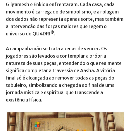
Gilgamesh e Enkidu enfrentaram. Cada casa, cada
movimento é carregado de simbolismo, e a rolagem
dos dados não representa apenas sorte, mas também
a intervenção das forças maiores que regem o
®
universo do QU4DRI
.
A campanha não se trata apenas de vencer. Os
jogadores são levados a contemplar a própria
natureza de suas peças, entendendo o que realmente
significa completar a travessia de Aasha. A vitória
final só é alcançada ao remover todas as peças do
tabuleiro, simbolizando a chegada ao final de uma
jornada mística e espiritual que transcende a
existência física.