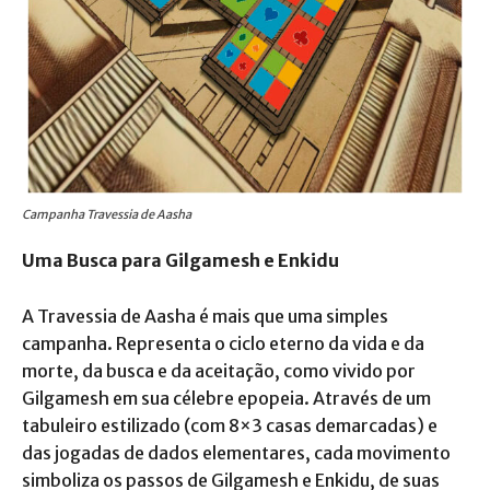
Campanha Travessia de Aasha
Uma Busca para Gilgamesh e Enkidu
A Travessia de Aasha é mais que uma simples
campanha. Representa o ciclo eterno da vida e da
morte, da busca e da aceitação, como vivido por
Gilgamesh em sua célebre epopeia. Através de um
tabuleiro estilizado (com 8×3 casas demarcadas) e
das jogadas de dados elementares, cada movimento
simboliza os passos de Gilgamesh e Enkidu, de suas