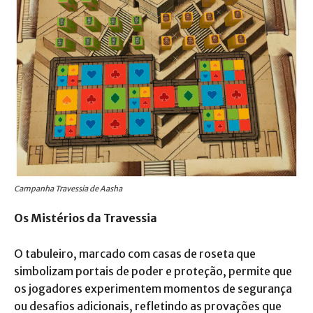
Campanha Travessia de Aasha
Os Mistérios da Travessia
O tabuleiro, marcado com casas de roseta que
simbolizam portais de poder e proteção, permite que
os jogadores experimentem momentos de segurança
ou desafios adicionais, refletindo as provações que