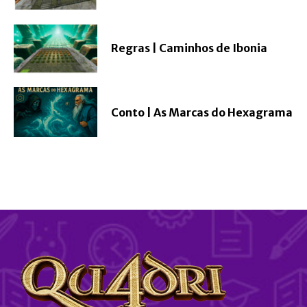
Regras | Caminhos de Ibonia
Conto | As Marcas do Hexagrama