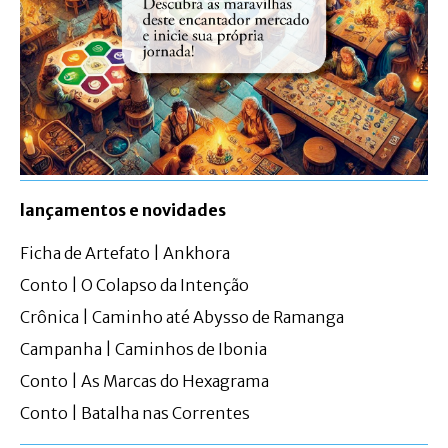
lançamentos e novidades
Ficha de Artefato | Ankhora
Conto | O Colapso da Intenção
Crônica | Caminho até Abysso de Ramanga
Campanha | Caminhos de Ibonia
Conto | As Marcas do Hexagrama
Conto | Batalha nas Correntes