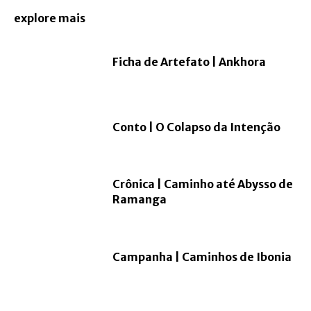
explore mais
Ficha de Artefato | Ankhora
Conto | O Colapso da Intenção
Crônica | Caminho até Abysso de
Ramanga
Campanha | Caminhos de Ibonia