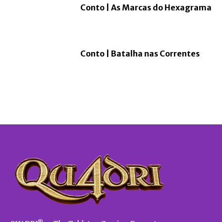
Conto | As Marcas do Hexagrama
Conto | Batalha nas Correntes
®