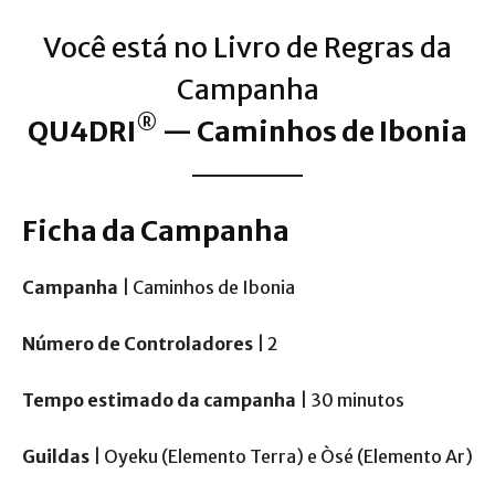
Você está no Livro de Regras da
Campanha
®
QU4DRI
— Caminhos de Ibonia
Ficha da Campanha
Campanha
| Caminhos de Ibonia
Número de Controladores
| 2
Tempo estimado da campanha
| 30 minutos
Guildas
| Oyeku (Elemento Terra) e Òsé (Elemento Ar)