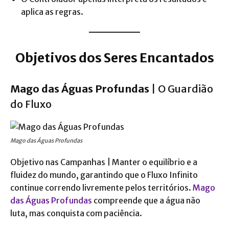
aplica as regras.
Objetivos dos Seres Encantados
Mago das Águas Profundas
| O Guardião
do Fluxo
Mago das Águas Profundas
Objetivo nas Campanhas | Manter o equilíbrio e a
fluidez do mundo, garantindo que o Fluxo Infinito
continue correndo livremente pelos territórios.
Mago
das Águas Profundas
compreende que a água não
luta, mas conquista com paciência.