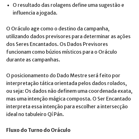
O resultado das rolagens define uma sugestão e
influencia a jogada.
O Oráculo age como o destino da campanha,
utilizando dados previsores para determinar as ações
dos Seres Encantados. Os Dados Previsores
funcionam como búzios místicos para o Oráculo
durante as campanhas.
O posicionamento do Dado Mestre será feito por
interpretação tática orientada pelos dados rolados,
ou seja: Os dados não definem uma coordenada exata,
mas uma intenção mágica composta. O Ser Encantado
interpreta essa intenção para escolher a intersecção
ideal no tabuleiro Qí Pán.
Fluxo do Turno do Oráculo