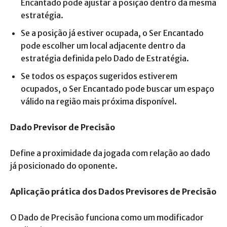
Encantado pode ajustar a posição dentro da mesma
estratégia.
Se a posição já estiver ocupada, o Ser Encantado
pode escolher um local adjacente dentro da
estratégia definida pelo Dado de Estratégia.
Se todos os espaços sugeridos estiverem
ocupados, o Ser Encantado pode buscar um espaço
válido na região mais próxima disponível.
Dado Previsor de Precisão
Define a proximidade da jogada com relação ao dado
já posicionado do oponente.
Aplicação prática dos Dados Previsores de Precisão
O Dado de Precisão funciona como um modificador