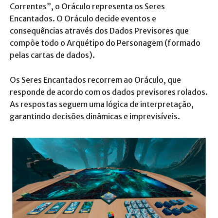
Correntes”, o Oráculo representa os Seres
Encantados. O Oráculo decide eventos e
consequências através dos Dados Previsores que
compõe todo o Arquétipo do Personagem (formado
pelas cartas de dados).
Os Seres Encantados recorrem ao Oráculo, que
responde de acordo com os dados previsores rolados.
As respostas seguem uma lógica de interpretação,
garantindo decisões dinâmicas e imprevisíveis.