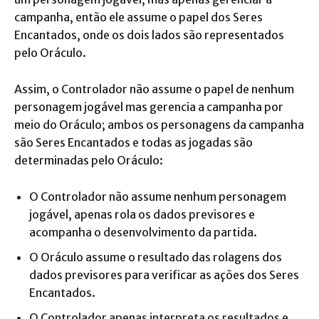
campanha, então ele assume o papel dos Seres
Encantados, onde os dois lados são representados
pelo Oráculo.
Assim, o Controlador não assume o papel de nenhum
personagem jogável mas gerencia a campanha por
meio do Oráculo; ambos os personagens da campanha
são Seres Encantados e todas as jogadas são
determinadas pelo Oráculo:
O Controlador não assume nenhum personagem
jogável, apenas rola os dados previsores e
acompanha o desenvolvimento da partida.
O Oráculo assume o resultado das rolagens dos
dados previsores para verificar as ações dos Seres
Encantados.
O Controlador apenas interpreta os resultados e