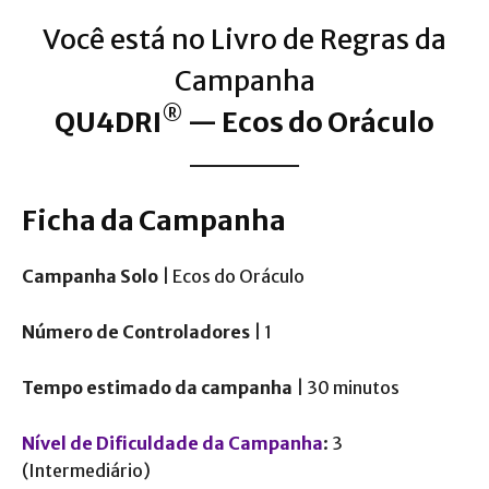
Você está no Livro de Regras da
Campanha
®
QU4DRI
— Ecos do Oráculo
Ficha da Campanha
Campanha Solo
| Ecos do Oráculo
Número de Controladores
| 1
Tempo estimado da campanha
| 30 minutos
Nível de Dificuldade da Campanha
: 3
(Intermediário)