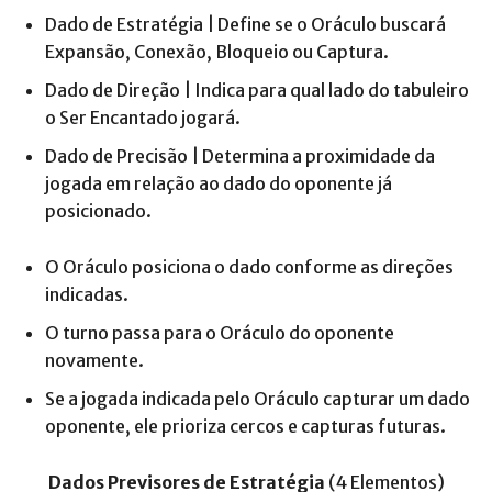
Dado de Estratégia | Define se o Oráculo buscará
Expansão, Conexão, Bloqueio ou Captura.
Dado de Direção | Indica para qual lado do tabuleiro
o Ser Encantado jogará.
Dado de Precisão | Determina a proximidade da
jogada em relação ao dado do oponente já
posicionado.
O Oráculo posiciona o dado conforme as direções
indicadas.
O turno passa para o Oráculo do oponente
novamente.
Se a jogada indicada pelo Oráculo capturar um dado
oponente, ele prioriza cercos e capturas futuras.
Dados Previsores de Estratégia
(4 Elementos)