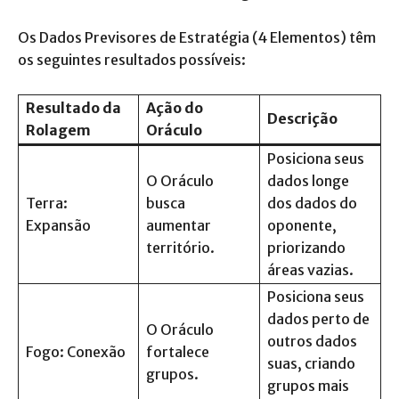
Os Dados Previsores de Estratégia (4 Elementos) têm
os seguintes resultados possíveis:
Resultado da
Ação do
Descrição
Rolagem
Oráculo
Posiciona seus
O Oráculo
dados longe
Terra:
busca
dos dados do
Expansão
aumentar
oponente,
território.
priorizando
áreas vazias.
Posiciona seus
dados perto de
O Oráculo
outros dados
Fogo: Conexão
fortalece
suas, criando
grupos.
grupos mais