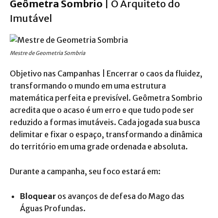
Geômetra Sombrio
| O Arquiteto do
Imutável
Mestre de Geometria Sombria
Objetivo nas Campanhas | Encerrar o caos da fluidez,
transformando o mundo em uma estrutura
matemática perfeita e previsível. Geômetra Sombrio
acredita que o acaso é um erro e que tudo pode ser
reduzido a formas imutáveis. Cada jogada sua busca
delimitar e fixar o espaço, transformando a dinâmica
do território em uma grade ordenada e absoluta.
Durante a campanha, seu foco estará em:
Bloquear
os avanços de defesa do Mago das
Águas Profundas.