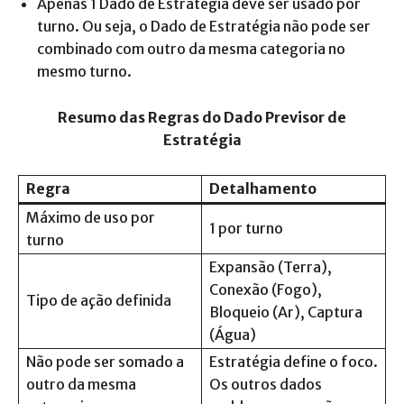
Apenas 1 Dado de Estratégia deve ser usado por
turno. Ou seja, o Dado de Estratégia não pode ser
combinado com outro da mesma categoria no
mesmo turno.
Resumo das Regras do Dado Previsor de
Estratégia
Regra
Detalhamento
Máximo de uso por
1 por turno
turno
Expansão (Terra),
Conexão (Fogo),
Tipo de ação definida
Bloqueio (Ar), Captura
(Água)
Não pode ser somado a
Estratégia define o foco.
outro da mesma
Os outros dados