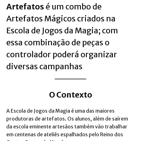
Artefatos
é um combo de
Artefatos Mágicos criados na
Escola de Jogos da Magia; com
essa combinação de peças o
controlador poderá organizar
diversas
campanhas
O Contexto
A Escola de Jogos da Magia é uma das maiores
produtoras de artefatos. Os alunos, além de saírem
da escola eminente artesãos também vão trabalhar
em centenas de ateliês espalhados pelo Reino dos