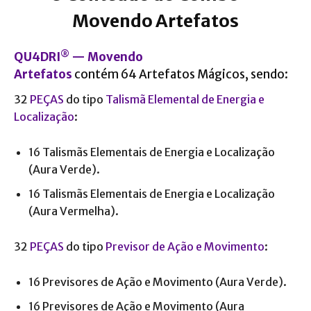
Movendo Artefatos
®
QU4DRI
— Movendo
Artefatos
contém 64 Artefatos Mágicos, sendo:
32
PEÇAS
do tipo
Talismã Elemental de Energia e
Localização
:
16 Talismãs Elementais de Energia e Localização
(Aura Verde).
16 Talismãs Elementais de Energia e Localização
(Aura Vermelha).
32
PEÇAS
do tipo
Previsor de Ação e Movimento
:
16 Previsores de Ação e Movimento (Aura Verde).
16 Previsores de Ação e Movimento (Aura