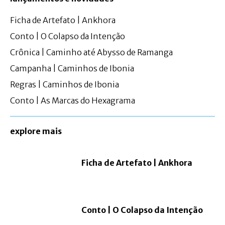
Ficha de Artefato | Ankhora
Conto | O Colapso da Intenção
Crônica | Caminho até Abysso de Ramanga
Campanha | Caminhos de Ibonia
Regras | Caminhos de Ibonia
Conto | As Marcas do Hexagrama
explore mais
Ficha de Artefato | Ankhora
Conto | O Colapso da Intenção