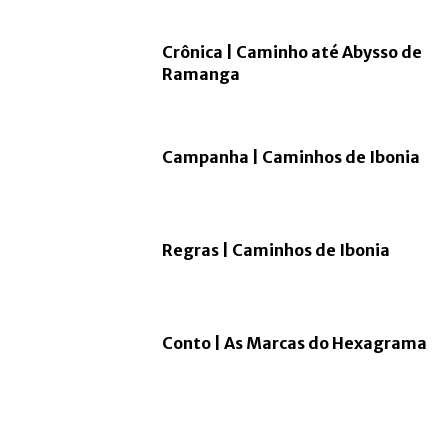
Crônica | Caminho até Abysso de
Ramanga
Campanha | Caminhos de Ibonia
Regras | Caminhos de Ibonia
Conto | As Marcas do Hexagrama