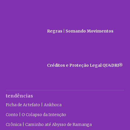
Regras | Somando Movimentos
Créditos e Proteção Legal QU4DRI®
tendências
Ficha de Artefato | Ankhora
Conto | O Colapso da Intenção
Crônica | Caminho até Abysso de Ramanga