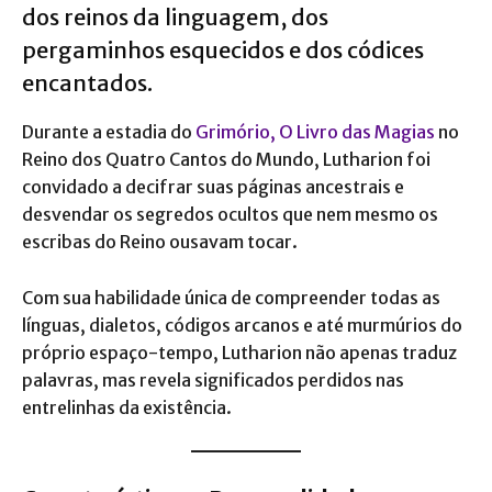
dos reinos da linguagem, dos
pergaminhos esquecidos e dos códices
encantados.
Durante a estadia do
Grimório, O Livro das Magias
no
Reino dos Quatro Cantos do Mundo, Lutharion foi
convidado a decifrar suas páginas ancestrais e
desvendar os segredos ocultos que nem mesmo os
escribas do Reino ousavam tocar​.
Com sua habilidade única de compreender todas as
línguas, dialetos, códigos arcanos e até murmúrios do
próprio espaço-tempo, Lutharion não apenas traduz
palavras, mas revela significados perdidos nas
entrelinhas da existência.