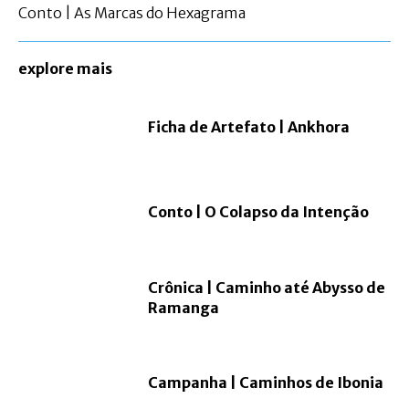
Conto | As Marcas do Hexagrama
explore mais
Ficha de Artefato | Ankhora
Conto | O Colapso da Intenção
Crônica | Caminho até Abysso de
Ramanga
Campanha | Caminhos de Ibonia