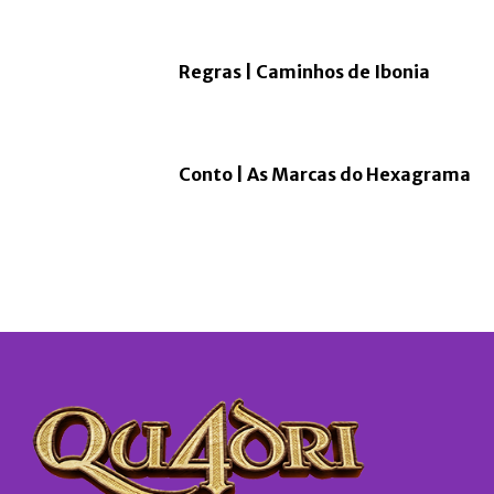
Regras | Caminhos de Ibonia
Conto | As Marcas do Hexagrama