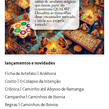
lançamentos e novidades
Ficha de Artefato | Ankhora
Conto | O Colapso da Intenção
Crônica | Caminho até Abysso de Ramanga
Campanha | Caminhos de Ibonia
Regras | Caminhos de Ibonia