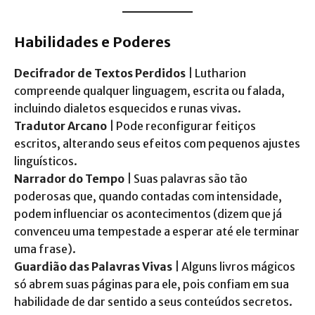
Habilidades e Poderes
Decifrador de Textos Perdidos
| Lutharion
compreende qualquer linguagem, escrita ou falada,
incluindo dialetos esquecidos e runas vivas.
Tradutor Arcano
| Pode reconfigurar feitiços
escritos, alterando seus efeitos com pequenos ajustes
linguísticos.
Narrador do Tempo
| Suas palavras são tão
poderosas que, quando contadas com intensidade,
podem influenciar os acontecimentos (dizem que já
convenceu uma tempestade a esperar até ele terminar
uma frase).
Guardião das Palavras Vivas
| Alguns livros mágicos
só abrem suas páginas para ele, pois confiam em sua
habilidade de dar sentido a seus conteúdos secretos.