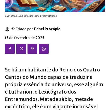
Lutharion, Lexicógrafo dos Entremundos
© Criado por
Ednei Procópio
13 de fevereiro de 2025
Se há um habitante do
Reino dos Quatro
Cantos do Mundo
capaz de traduzir a
própria essência do universo, esse alguém
é Lutharion, o Lexicógrafo dos
Entremundos. Metade sábio, metade
excêntrico, ele é um viajante incansável