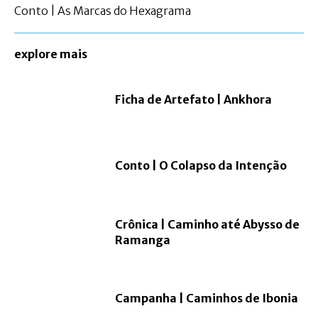
Conto | As Marcas do Hexagrama
explore mais
Ficha de Artefato | Ankhora
Conto | O Colapso da Intenção
Crônica | Caminho até Abysso de
Ramanga
Campanha | Caminhos de Ibonia