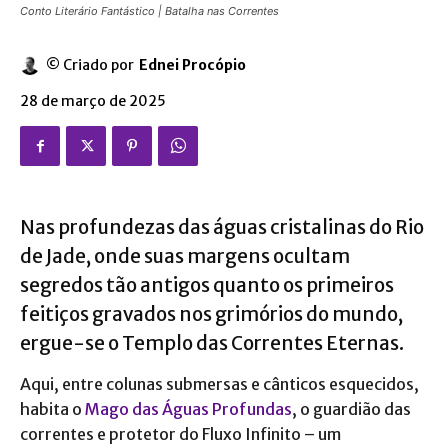
Conto Literário Fantástico | Batalha nas Correntes
© Criado por
Ednei Procópio
28 de março de 2025
Nas profundezas das águas cristalinas do Rio
de Jade, onde suas margens ocultam
segredos tão antigos quanto os primeiros
feitiços gravados nos grimórios do mundo,
ergue-se o Templo das Correntes Eternas.
Aqui, entre colunas submersas e cânticos esquecidos,
habita o
Mago das Águas Profundas
, o guardião das
correntes e protetor do Fluxo Infinito – um