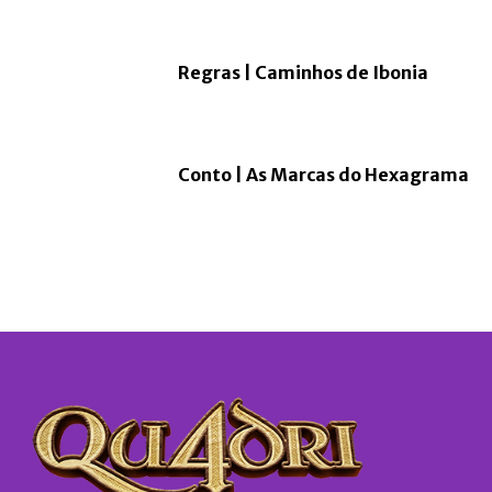
Regras | Caminhos de Ibonia
Conto | As Marcas do Hexagrama