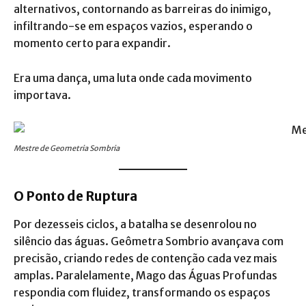
alternativos, contornando as barreiras do inimigo,
infiltrando-se em espaços vazios, esperando o
momento certo para expandir.
Era uma dança, uma luta onde cada movimento
importava.
Mestre de Geometria Sombria
O Ponto de Ruptura
Por dezesseis ciclos, a batalha se desenrolou no
silêncio das águas. Geômetra Sombrio avançava com
precisão, criando redes de contenção cada vez mais
amplas. Paralelamente, Mago das Águas Profundas
respondia com fluidez, transformando os espaços