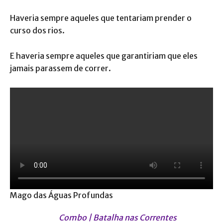
Haveria sempre aqueles que tentariam prender o
curso dos rios.
E haveria sempre aqueles que garantiriam que eles
jamais parassem de correr.
Mago das Águas Profundas
Combo | Batalha nas Correntes