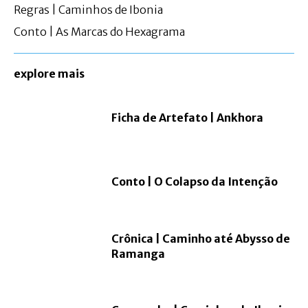
Regras | Caminhos de Ibonia
Conto | As Marcas do Hexagrama
explore mais
Ficha de Artefato | Ankhora
Conto | O Colapso da Intenção
Crônica | Caminho até Abysso de
Ramanga