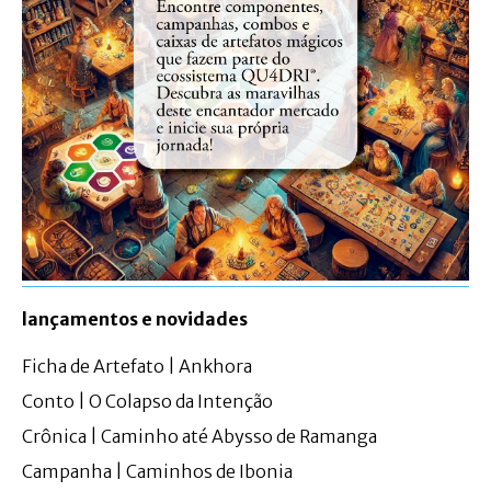
lançamentos e novidades
Ficha de Artefato | Ankhora
Conto | O Colapso da Intenção
Crônica | Caminho até Abysso de Ramanga
Campanha | Caminhos de Ibonia