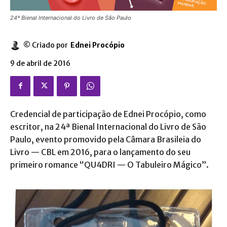
24ª Bienal Internacional do Livro de São Paulo
© Criado por
Ednei Procópio
9 de abril de 2016
Credencial de participação de Ednei Procópio, como
escritor, na 24ª Bienal Internacional do Livro de São
Paulo, evento promovido pela Câmara Brasileia do
Livro — CBL em 2016, para o lançamento do seu
primeiro romance “QU4DRI — O Tabuleiro Mágico”.