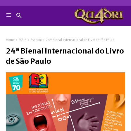
Home
MAIS
Eventos
24ª Bienal Internacional do Livro de São Paulo
24ª Bienal Internacional do Livro
de São Paulo