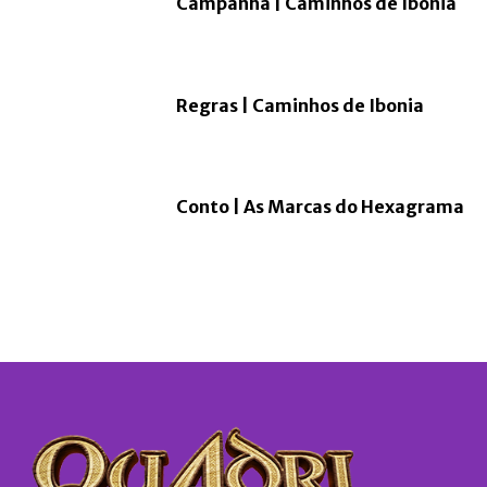
Campanha | Caminhos de Ibonia
Regras | Caminhos de Ibonia
Conto | As Marcas do Hexagrama