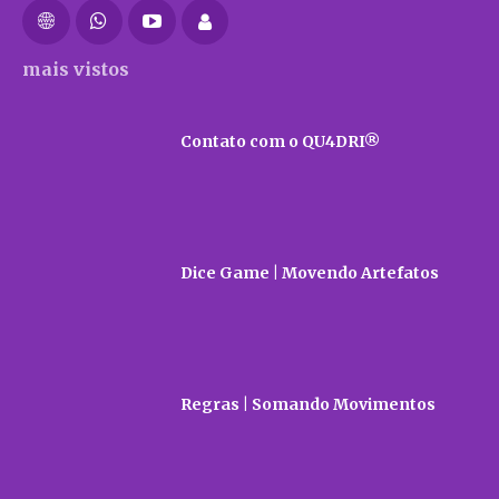
mais vistos
Contato com o QU4DRI®
Dice Game | Movendo Artefatos
Regras | Somando Movimentos