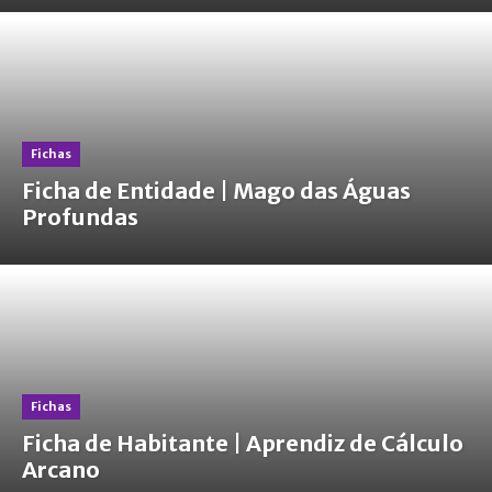
Fichas
Ficha de Entidade | Mago das Águas
Profundas
Fichas
Ficha de Habitante | Aprendiz de Cálculo
Arcano