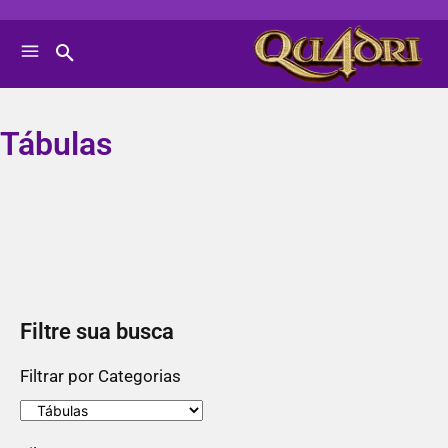
Tábulas
Filtre sua busca
Filtrar por Categorias