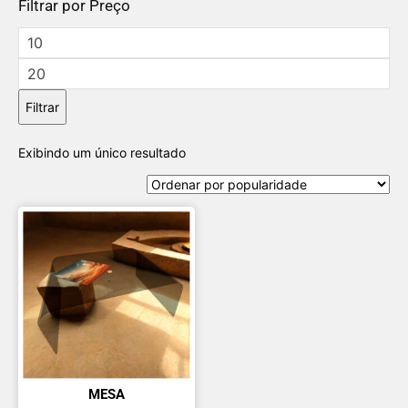
Filtrar por Preço
Filtrar
Exibindo um único resultado
MESA