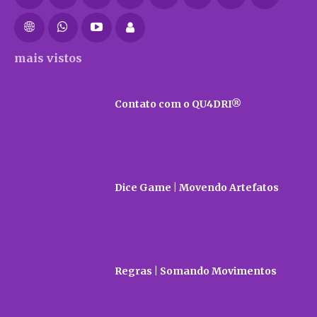
mais vistos
Contato com o QU4DRI®
Dice Game | Movendo Artefatos
Regras | Somando Movimentos