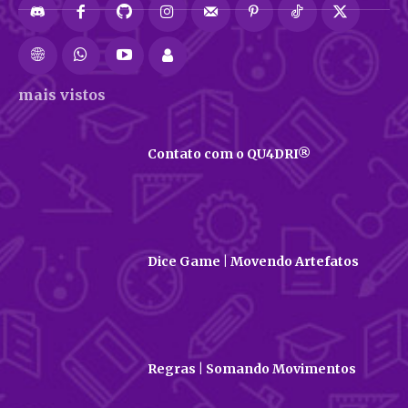
mais vistos
Contato com o QU4DRI®
Dice Game | Movendo Artefatos
Regras | Somando Movimentos