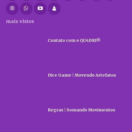
mais vistos
Contato com o QU4DRI®
Dice Game | Movendo Artefatos
Regras | Somando Movimentos