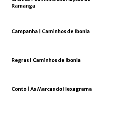
Ramanga
Campanha | Caminhos de Ibonia
Regras | Caminhos de Ibonia
Conto | As Marcas do Hexagrama