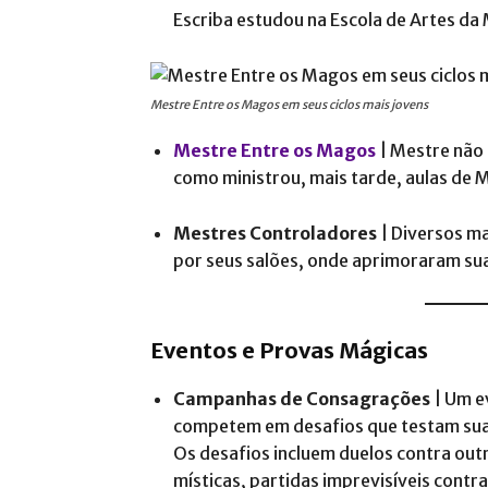
Escriba estudou na Escola de Artes da 
Mestre Entre os Magos em seus ciclos mais jovens
Mestre Entre os Magos
| Mestre não 
como ministrou, mais tarde, aulas de 
Mestres Controladores
| Diversos m
por seus salões, onde aprimoraram sua
Eventos e Provas Mágicas
Campanhas de Consagrações
| Um e
competem em desafios que testam suas
Os desafios incluem duelos contra out
místicas, partidas imprevisíveis contr