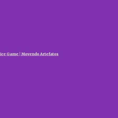
ice Game | Movendo Artefatos