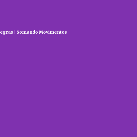
egras | Somando Movimentos