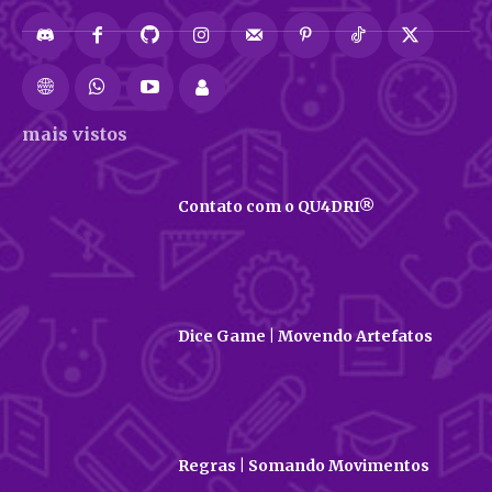
mais vistos
Contato com o QU4DRI®
Dice Game | Movendo Artefatos
Regras | Somando Movimentos