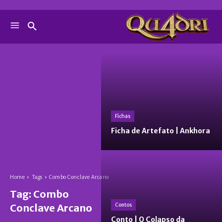
Fichas
Ficha de Artefato | Ankhora
Home
Tags
Combo Conclave Arcano
Tag:
Combo
Conclave Arcano
Contos
Conto | O Colapso da