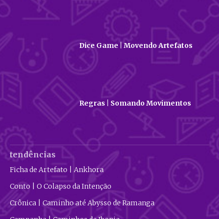
Dice Game | Movendo Artefatos
Regras | Somando Movimentos
tendências
Ficha de Artefato | Ankhora
Conto | O Colapso da Intenção
Crônica | Caminho até Abysso de Ramanga