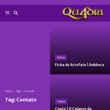
Fichas
Ficha de Artefato | Ankhora
Home
Tags
Contato
Tag:
Contato
Contos
Conto | O Colapso da