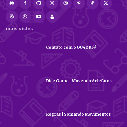
mais vistos
Contato com o QU4DRI®
Dice Game | Movendo Artefatos
Regras | Somando Movimentos