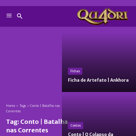
Fichas
Ficha de Artefato | Ankhora
Home
Tags
Conto | Batalha nas
Correntes
Tag:
Conto | Batalha
Contos
nas Correntes
Conto | O Colapso da