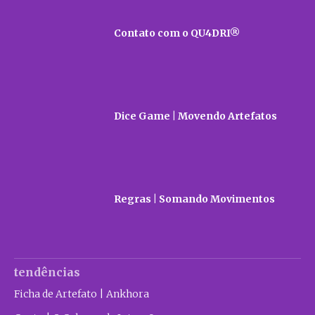
Contato com o QU4DRI®
Dice Game | Movendo Artefatos
Regras | Somando Movimentos
tendências
Ficha de Artefato | Ankhora