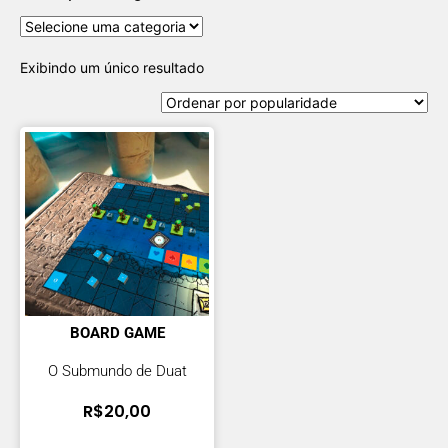
Exibindo um único resultado
BOARD GAME
O Submundo de Duat
R$
20,00