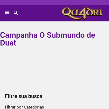
Campanha O Submundo de
Duat
Filtre sua busca
Filtrar por Categorias