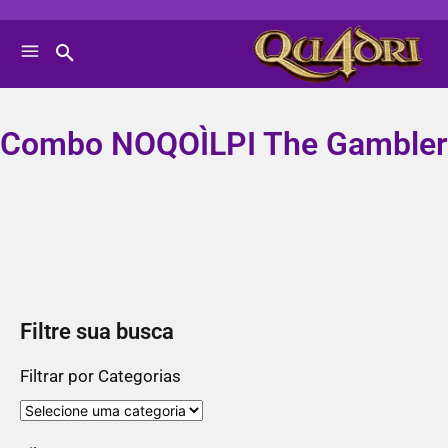
Combo NOQOÌLPI The Gambler
Filtre sua busca
Filtrar por Categorias