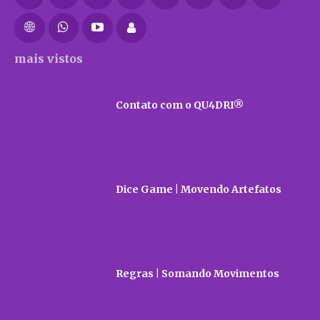
mais vistos
Contato com o QU4DRI®
Dice Game | Movendo Artefatos
Regras | Somando Movimentos