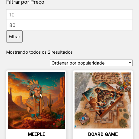
Filtrar por Preço
Filtrar
Mostrando todos os 2 resultados
MEEPLE
BOARD GAME