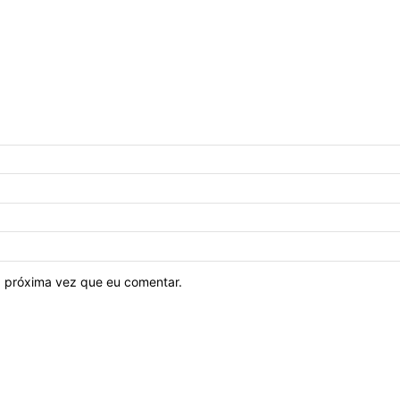
 próxima vez que eu comentar.