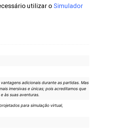
cessário utilizar o
Simulador
vantagens adicionais durante as partidas. Mas
ais imersivas e únicas; pois acreditamos que
e às suas aventuras.
ojetados para simulação virtual,