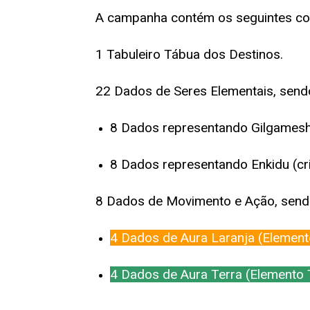
A campanha
contém os seguintes c
1 Tabuleiro Tábua dos Destinos.
22 Dados de Seres Elementais, send
8 Dados representando Gilgamesh
8 Dados representando Enkidu (cr
8 Dados de Movimento e Ação, send
4 Dados de Aura Laranja (Element
4 Dados de Aura Terra (Elemento T