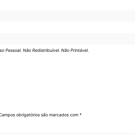
Pessoal. Não Redistribuível. Não Printável.
Campos obrigatórios são marcados com
*