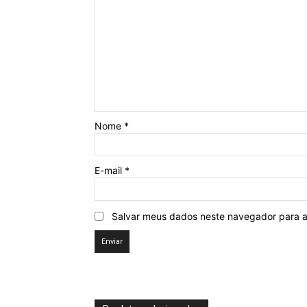
Nome
*
E-mail
*
Salvar meus dados neste navegador para a