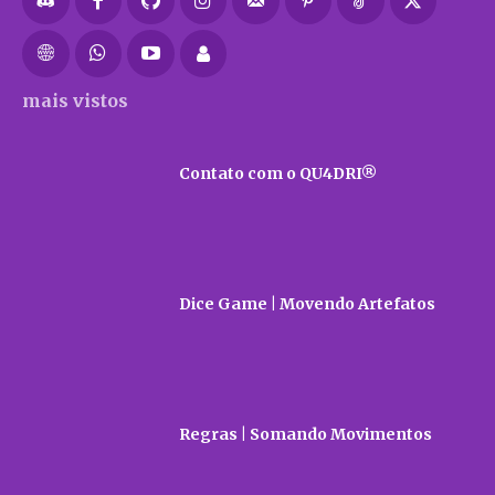
mais vistos
Contato com o QU4DRI®
Dice Game | Movendo Artefatos
Regras | Somando Movimentos