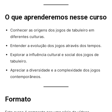
O que aprenderemos nesse curso
Conhecer as origens dos jogos de tabuleiro em
diferentes culturas.
Entender a evolução dos jogos através dos tempos.
Explorar a influência cultural e social dos jogos de
tabuleiro.
Apreciar a diversidade e a complexidade dos jogos
contemporâneos.
Formato