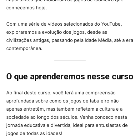
conhecemos hoje.
Com uma série de vídeos selecionados do YouTube,
exploraremos a evolução dos jogos, desde as
civilizações antigas, passando pela Idade Média, até a era
contemporânea.
O que aprenderemos nesse curso
Ao final deste curso, você terá uma compreensão
aprofundada sobre como os jogos de tabuleiro não
apenas entretêm, mas também refletem a cultura e a
sociedade ao longo dos séculos. Venha conosco nesta
jornada educativa e divertida, ideal para entusiastas de
jogos de todas as idades!