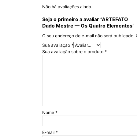
Não há avaliações ainda.
Seja o primeiro a avaliar “
ARTEFATO
Dado Mestre — Os Quatro Elementos”
O seu endereço de e-mail não será publicado.
Sua avaliação
*
Sua avaliação sobre o produto
*
Nome
*
E-mail
*