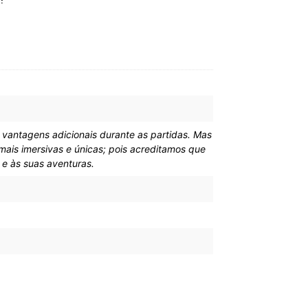
vantagens adicionais durante as partidas. Mas
ais imersivas e únicas; pois acreditamos que
e às suas aventuras.