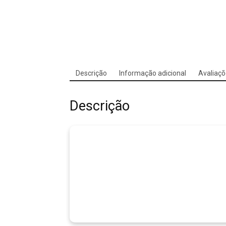
Descrição
Informação adicional
Avaliaçõ
Descrição