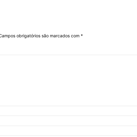
Campos obrigatórios são marcados com
*