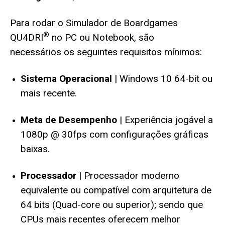
Para rodar o Simulador de Boardgames
®
QU4DRI
no PC ou Notebook, são
necessários os seguintes requisitos mínimos:
Sistema Operacional
| Windows 10 64-bit ou
mais recente.
Meta de Desempenho
| Experiência jogável a
1080p @ 30fps com configurações gráficas
baixas.
Processador
| Processador moderno
equivalente ou compatível com arquitetura de
64 bits (Quad-core ou superior); sendo que
CPUs mais recentes oferecem melhor