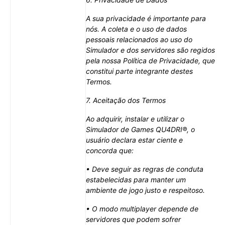
A sua privacidade é importante para
nós. A coleta e o uso de dados
pessoais relacionados ao uso do
Simulador e dos servidores são regidos
pela nossa Política de Privacidade, que
constitui parte integrante destes
Termos.
7. Aceitação dos Termos
Ao adquirir, instalar e utilizar o
Simulador de Games QU4DRI®, o
usuário declara estar ciente e
concorda que:
• Deve seguir as regras de conduta
estabelecidas para manter um
ambiente de jogo justo e respeitoso.
• O modo multiplayer depende de
servidores que podem sofrer