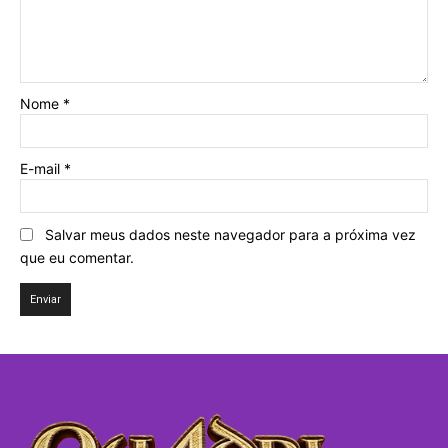
Nome
*
E-mail
*
Salvar meus dados neste navegador para a próxima vez
que eu comentar.