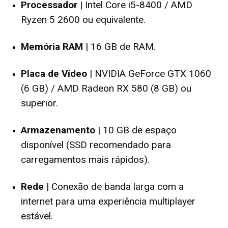
Processador
| Intel Core i5-8400 / AMD
Ryzen 5 2600 ou equivalente.
Memória RAM
| 16 GB de RAM.
Placa de Vídeo
| NVIDIA GeForce GTX 1060
(6 GB) / AMD Radeon RX 580 (8 GB) ou
superior.
Armazenamento
| 10 GB de espaço
disponível (SSD recomendado para
carregamentos mais rápidos).
Rede
| Conexão de banda larga com a
internet para uma experiência multiplayer
estável.