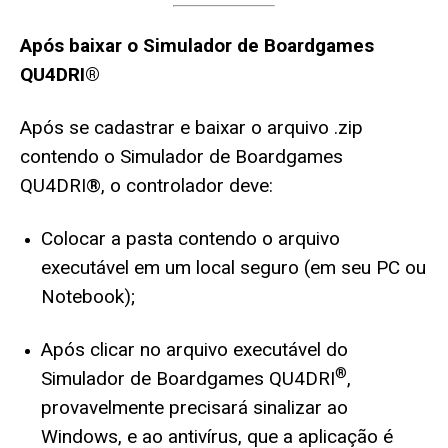
Após baixar o Simulador de Boardgames
QU4DRI®
Após se cadastrar e baixar o arquivo .zip
contendo o Simulador de Boardgames
QU4DRI®, o controlador deve:
Colocar a pasta contendo o arquivo
executável em um local seguro (em seu PC ou
Notebook);
Após clicar no arquivo executável do
®
Simulador de Boardgames QU4DRI
,
provavelmente precisará sinalizar ao
Windows, e ao antivírus, que a aplicação é