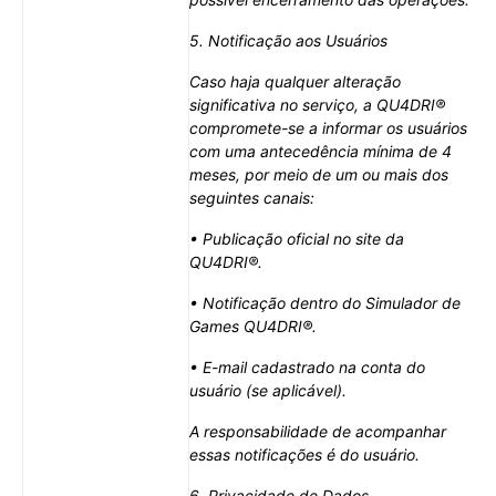
5. Notificação aos Usuários
Caso haja qualquer alteração
significativa no serviço, a QU4DRI®
compromete-se a informar os usuários
com uma antecedência mínima de 4
meses, por meio de um ou mais dos
seguintes canais:
• Publicação oficial no site da
QU4DRI®.
• Notificação dentro do Simulador de
Games QU4DRI®.
• E-mail cadastrado na conta do
usuário (se aplicável).
A responsabilidade de acompanhar
essas notificações é do usuário.
6. Privacidade de Dados