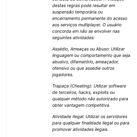
destas regras pode resultar em
suspensão temporária ou
encerramento permanente do acesso
aos serviços multiplayer. O usuário
concorda em não se envolver nas
seguintes atividades:
Assédio, Ameaças ou Abuso: Utilizar
linguagem ou comportamento que seja
abusivo, difamatório, ameaçador,
ofensivo ou que assedie outros
jogadores.
Trapaça (Cheating): Utilizar software
de terceiros, hacks, exploits ou
qualquer método não autorizado para
obter vantagem competitiva.
Atividade Ilegal: Utilizar os servidores
para qualquer finalidade ilegal ou para
promover atividades ilegais.