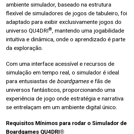
ambiente simulador, baseado na estrutura
flexível de simuladores de jogos de tabuleiro, foi
adaptado para exibir exclusivamente jogos do
®
universo QU4DRI
, mantendo uma jogabilidade
intuitiva e dinâmica, onde o aprendizado é parte
da exploração.
Com uma interface acessível e recursos de
simulação em tempo real, o simulador é ideal
para entusiastas de
boardgames
e fãs de
universos fantásticos, proporcionando uma
experiência de jogo onde estratégia e narrativa
se entrelaçam em um ambiente digital único.
Requisitos Mínimos para rodar o Simulador de
Boardgames QU4DRI®