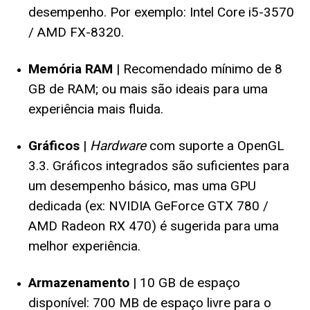
desempenho. Por exemplo: Intel Core i5-3570
/ AMD FX-8320.
Memória RAM
| Recomendado mínimo de 8
GB de RAM; ou mais são ideais para uma
experiência mais fluida.
Gráficos
|
Hardware
com suporte a OpenGL
3.3. Gráficos integrados são suficientes para
um desempenho básico, mas uma GPU
dedicada (ex: NVIDIA GeForce GTX 780 /
AMD Radeon RX 470) é sugerida para uma
melhor experiência.
Armazenamento
| 10 GB de espaço
disponível: 700 MB de espaço livre para o