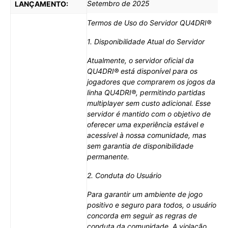
Setembro de 2025
LANÇAMENTO:
Termos de Uso do Servidor QU4DRI®
1. Disponibilidade Atual do Servidor
Atualmente, o servidor oficial da
QU4DRI® está disponível para os
jogadores que comprarem os jogos da
linha QU4DRI®, permitindo partidas
multiplayer sem custo adicional. Esse
servidor é mantido com o objetivo de
oferecer uma experiência estável e
acessível à nossa comunidade, mas
sem garantia de disponibilidade
permanente.
2. Conduta do Usuário
Para garantir um ambiente de jogo
positivo e seguro para todos, o usuário
concorda em seguir as regras de
conduta da comunidade. A violação