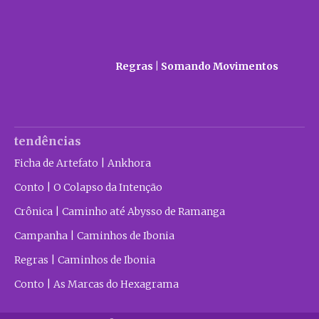
Regras | Somando Movimentos
tendências
Ficha de Artefato | Ankhora
Conto | O Colapso da Intenção
Crônica | Caminho até Abysso de Ramanga
Campanha | Caminhos de Ibonia
Regras | Caminhos de Ibonia
Conto | As Marcas do Hexagrama