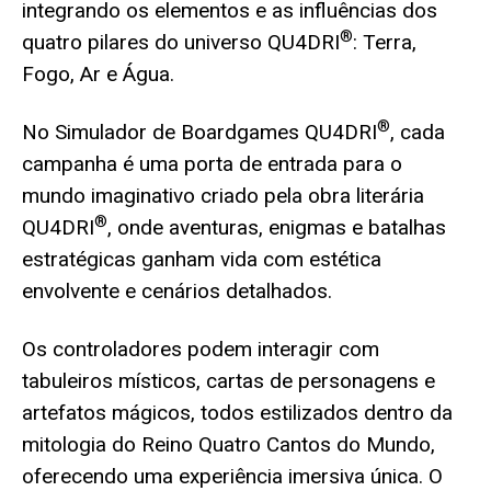
integrando os elementos e as influências dos
®
quatro pilares do universo QU4DRI
: Terra,
Fogo, Ar e Água.
®
No Simulador de Boardgames QU4DRI
, cada
campanha é uma porta de entrada para o
mundo imaginativo criado pela obra literária
®
QU4DRI
, onde aventuras, enigmas e batalhas
estratégicas ganham vida com estética
envolvente e cenários detalhados.
Os controladores podem interagir com
tabuleiros místicos, cartas de personagens e
artefatos mágicos, todos estilizados dentro da
mitologia do Reino Quatro Cantos do Mundo,
oferecendo uma experiência imersiva única.
O