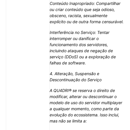
Conteúdo Inapropriado: Compartilhar
ou criar conteúdo que seja odioso,
obsceno, racista, sexualmente
explícito ou de outra forma censurável.
Interferência no Serviço: Tentar
interromper ou danificar o
funcionamento dos servidores,
incluindo ataques de negação de
serviço (DDoS) ou a exploração de
falhas de software.
4. Alteração, Suspensão e
Descontinuação do Serviço
A QU4DRI® se reserva o direito de
modificar, alterar ou descontinuar o
modelo de uso do servidor multiplayer
a qualquer momento, como parte da
evolução do ecossistema. Isso inclui,
mas não se limita a: