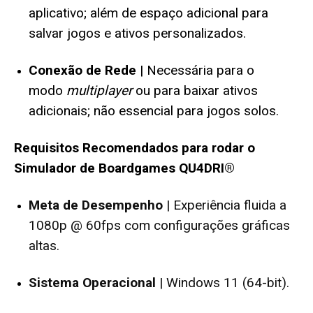
aplicativo; além de espaço adicional para
salvar jogos e ativos personalizados.
Conexão de Rede
| Necessária para o
modo
multiplayer
ou para baixar ativos
adicionais; não essencial para jogos solos.
Requisitos Recomendados para rodar o
Simulador de Boardgames QU4DRI®
Meta de Desempenho
| Experiência fluida a
1080p @ 60fps com configurações gráficas
altas.
Sistema Operacional
| Windows 11 (64-bit).