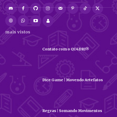
mais vistos
Contato com o QU4DRI®
Dice Game | Movendo Artefatos
Regras | Somando Movimentos