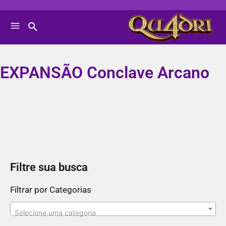
EXPANSÃO Conclave Arcano
Filtre sua busca
Filtrar por Categorias
Selecione uma categoria