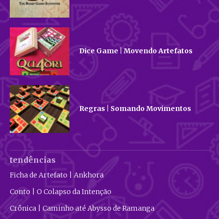
Dice Game | Movendo Artefatos
Regras | Somando Movimentos
tendências
Ficha de Artefato | Ankhora
Conto | O Colapso da Intenção
Crônica | Caminho até Abysso de Ramanga