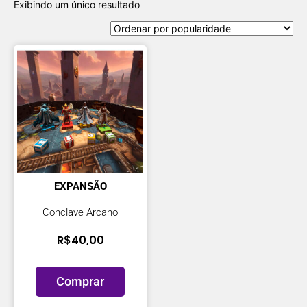
Exibindo um único resultado
EXPANSÃO
Conclave Arcano
R$
40,00
Comprar