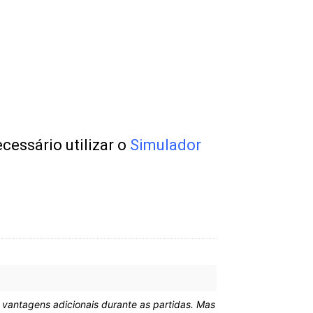
cessário utilizar o
Simulador
vantagens adicionais durante as partidas. Mas