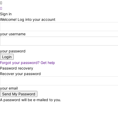
Sign in
Welcome! Log into your account
your username
your password
Forgot your password? Get help
Password recovery
Recover your password
your email
A password will be e-mailed to you.