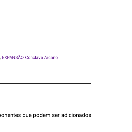
,
EXPANSÃO Conclave Arcano
ponentes que podem ser adicionados