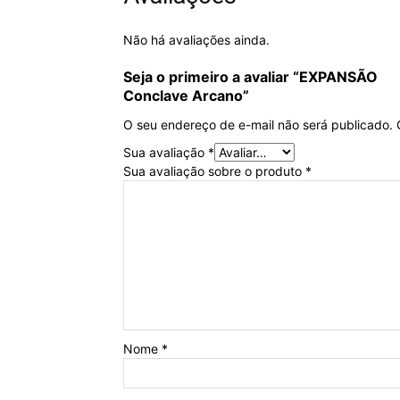
Não há avaliações ainda.
Seja o primeiro a avaliar “
EXPANSÃO
Conclave Arcano”
O seu endereço de e-mail não será publicado.
Sua avaliação
*
Sua avaliação sobre o produto
*
Nome
*