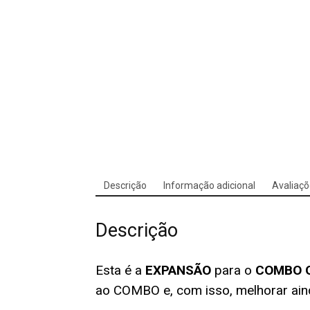
Descrição
Informação adicional
Avaliaçõ
Descrição
Esta é a
EXPANSÃO
para o
COMBO Q
ao COMBO e, com isso, melhorar ain