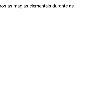
os as magias elementais durante as