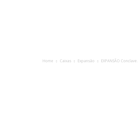
Home
Caixas
Expansão
EXPANSÃO Conclave 