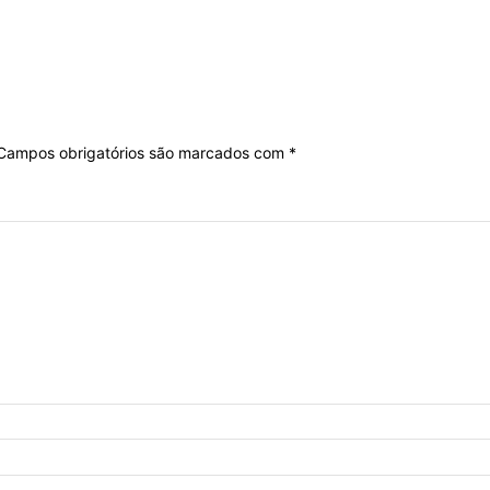
Campos obrigatórios são marcados com
*