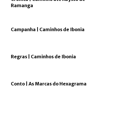
Ramanga
Campanha | Caminhos de Ibonia
Regras | Caminhos de Ibonia
Conto | As Marcas do Hexagrama