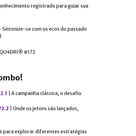
onhecimento registrado para guiar sua
 Sintonize-se com os ecos do passado
!
combo!
2.1
| A campanha clássica, o desafio
2.2
| Onde os jetons são lançados,
s para explorar diferentes estratégias