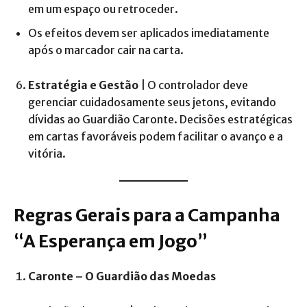
em um espaço ou retroceder.
Os efeitos devem ser aplicados imediatamente
após o marcador cair na carta.
Estratégia e Gestão
| O controlador deve
gerenciar cuidadosamente seus jetons, evitando
dívidas ao Guardião Caronte. Decisões estratégicas
em cartas favoráveis podem facilitar o avanço e a
vitória.
Regras Gerais para a Campanha
“A Esperança em Jogo”
Caronte – O Guardião das Moedas