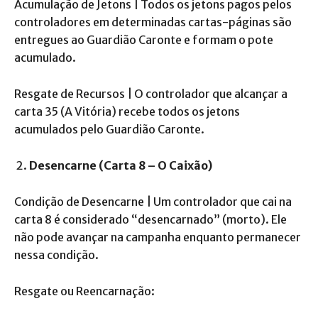
Acumulação de Jetons | Todos os jetons pagos pelos
controladores em determinadas cartas-páginas são
entregues ao Guardião Caronte e formam o pote
acumulado.
Resgate de Recursos | O controlador que alcançar a
carta 35 (A Vitória) recebe todos os jetons
acumulados pelo Guardião Caronte.
Desencarne (Carta 8 – O Caixão)
Condição de Desencarne | Um controlador que cai na
carta 8 é considerado “desencarnado” (morto). Ele
não pode avançar na campanha enquanto permanecer
nessa condição.
Resgate ou Reencarnação: