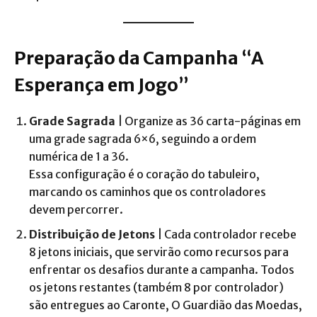
Preparação da Campanha “A
Esperança em Jogo”
Grade Sagrada
| Organize as 36 carta-páginas em
uma grade sagrada 6×6, seguindo a ordem
numérica de 1 a 36.
Essa configuração é o coração do tabuleiro,
marcando os caminhos que os controladores
devem percorrer.
Distribuição de Jetons
| Cada controlador recebe
8 jetons iniciais, que servirão como recursos para
enfrentar os desafios durante a campanha. Todos
os jetons restantes (também 8 por controlador)
são entregues ao Caronte, O Guardião das Moedas,