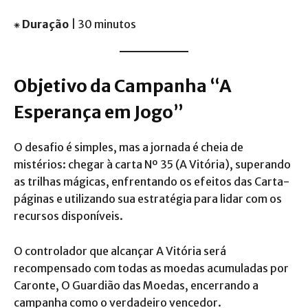
⁕
Duração
| 30 minutos
Objetivo da Campanha “A
Esperança em Jogo”
O desafio é simples, mas a jornada é cheia de
mistérios: chegar à carta Nº 35 (A Vitória), superando
as trilhas mágicas, enfrentando os efeitos das Carta-
páginas e utilizando sua estratégia para lidar com os
recursos disponíveis.
O controlador que alcançar A Vitória será
recompensado com todas as moedas acumuladas por
Caronte, O Guardião das Moedas, encerrando a
campanha como o verdadeiro vencedor.