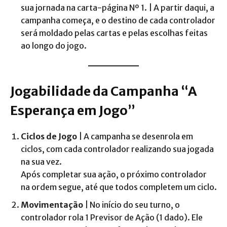
sua jornada na carta-página Nº 1. | A partir daqui, a
campanha começa, e o destino de cada controlador
será moldado pelas cartas e pelas escolhas feitas
ao longo do jogo.
Jogabilidade da Campanha “A
Esperança em Jogo”
Ciclos de Jogo
| A campanha se desenrola em
ciclos, com cada controlador realizando sua jogada
na sua vez.
Após completar sua ação, o próximo controlador
na ordem segue, até que todos completem um ciclo.
Movimentação
| No início do seu turno, o
controlador rola 1 Previsor de Ação (1 dado). Ele