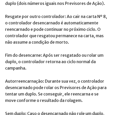
duplo (dois números iguais nos Previsores de Ação).
Resgate por outro controlador: Ao cair na carta Nº 8,
o controlador desencarnado é automaticamente
reencarnado e pode continuar no próximo ciclo. O
controlador que resgatou permanece na carta, mas
não assume a condição de morto.
Fim do desencarne: Após ser resgatado ou rolar um
duplo, o controlador retorna ao ciclo normal da
campanha.
Autorreencarnação: Durante sua vez, o controlador
desencarnado pode rolar os Previsores de Ação para
tentar um duplo. Se conseguir, ele reencarna e se
move conforme o resultado da rolagem.
Sem duplo: Caso o desencarnado não role um duplo,