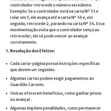
controlador retrocede o número excedente.
Exemplo: Se o controlador está na carta Nº 33 e
rolar um 5, ele avança até a carta Nº 36 e, em
seguida, retrocede 2, parando na carta Nº 34. Essa
movimentação evita que o controlador vença ao
retroceder; ele só pode vencer ao avançar
corretamente.
Resolução dos Efeitos
:
Cada carta-página possui instruções específicas
que devem ser seguidas.
Algumas cartas podem exigir pagamentos ao
Guardião Caronte.
Outras oferecem benefícios, como ganhar jetons
ou avançar.
Algumas impõem penalidades, como permanecer