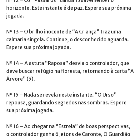
horizonte. Este instante é de paz. Espere sua próxima
jogada.
Nº 13 – O brilho inocente de “A Criança” traz uma
calmaria singela. Continue, o desconhecido aguarda.
Espere sua próxima jogada.
Nº 14 – A astuta “Raposa” desvia o controlador, que
deve buscar refúgio na floresta, retornando à carta “A
Árvore” (5).
Nº 15 – Nada se revela neste instante. “O Urso”
repousa, guardando segredos nas sombras. Espere
sua próxima jogada.
Nº 16 – Ao chegar na “Estrela” de boas perspectivas,
o controlador ganha 6 jetons de Caronte, O Guardião