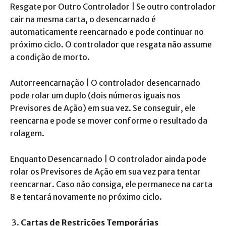
Resgate por Outro Controlador | Se outro controlador
cair na mesma carta, o desencarnado é
automaticamente reencarnado e pode continuar no
próximo ciclo. O controlador que resgata não assume
a condição de morto.
Autorreencarnação | O controlador desencarnado
pode rolar um duplo (dois números iguais nos
Previsores de Ação) em sua vez. Se conseguir, ele
reencarna e pode se mover conforme o resultado da
rolagem.
Enquanto Desencarnado | O controlador ainda pode
rolar os Previsores de Ação em sua vez para tentar
reencarnar. Caso não consiga, ele permanece na carta
8 e tentará novamente no próximo ciclo.
Cartas de Restrições Temporárias