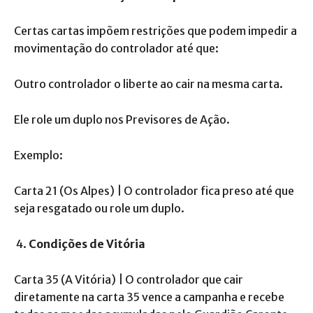
Certas cartas impõem restrições que podem impedir a
movimentação do controlador até que:
Outro controlador o liberte ao cair na mesma carta.
Ele role um duplo nos Previsores de Ação.
Exemplo:
Carta 21 (Os Alpes) | O controlador fica preso até que
seja resgatado ou role um duplo.
Condições de Vitória
Carta 35 (A Vitória) | O controlador que cair
diretamente na carta 35 vence a campanha e recebe