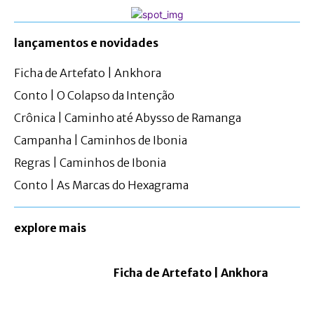
lançamentos e novidades
Ficha de Artefato | Ankhora
Conto | O Colapso da Intenção
Crônica | Caminho até Abysso de Ramanga
Campanha | Caminhos de Ibonia
Regras | Caminhos de Ibonia
Conto | As Marcas do Hexagrama
explore mais
Ficha de Artefato | Ankhora