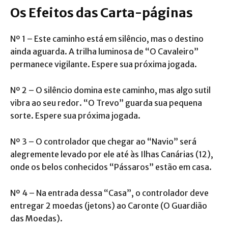
Os Efeitos das Carta-páginas
Nº 1 – Este caminho está em silêncio, mas o destino
ainda aguarda. A trilha luminosa de “O Cavaleiro”
permanece vigilante. Espere sua próxima jogada.
Nº 2 – O silêncio domina este caminho, mas algo sutil
vibra ao seu redor. “O Trevo” guarda sua pequena
sorte. Espere sua próxima jogada.
Nº 3 – O controlador que chegar ao “Navio” será
alegremente levado por ele até às Ilhas Canárias (12),
onde os belos conhecidos “Pássaros” estão em casa.
Nº 4 – Na entrada dessa “Casa”, o controlador deve
entregar 2 moedas (jetons) ao Caronte (O Guardião
das Moedas).