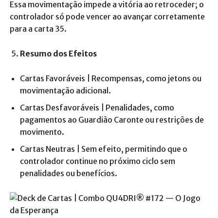
Essa movimentação impede a vitória ao retroceder; o
controlador só pode vencer ao avançar corretamente
para a carta 35.
Resumo dos Efeitos
Cartas Favoráveis | Recompensas, como jetons ou
movimentação adicional.
Cartas Desfavoráveis | Penalidades, como
pagamentos ao Guardião Caronte ou restrições de
movimento.
Cartas Neutras | Sem efeito, permitindo que o
controlador continue no próximo ciclo sem
penalidades ou benefícios.