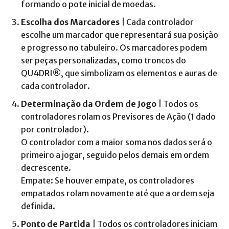
formando o pote inicial de moedas.
Escolha dos Marcadores
| Cada controlador
escolhe um marcador que representará sua posição
e progresso no tabuleiro. Os marcadores podem
ser peças personalizadas, como troncos do
QU4DRI®, que simbolizam os elementos e auras de
cada controlador.
Determinação da Ordem de Jogo
| Todos os
controladores rolam os Previsores de Ação (1 dado
por controlador).
O controlador com a maior soma nos dados será o
primeiro a jogar, seguido pelos demais em ordem
decrescente.
Empate: Se houver empate, os controladores
empatados rolam novamente até que a ordem seja
definida.
Ponto de Partida
| Todos os controladores iniciam