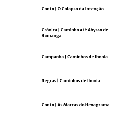
Conto | O Colapso da Intenção
Crônica | Caminho até Abysso de
Ramanga
Campanha | Caminhos de Ibonia
Regras | Caminhos de Ibonia
Conto | As Marcas do Hexagrama