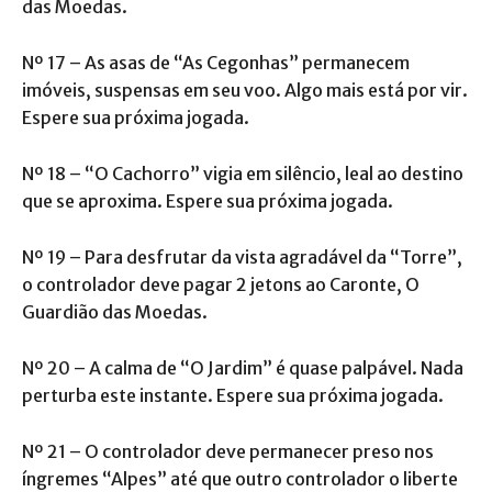
das Moedas.
Nº 17 – As asas de “As Cegonhas” permanecem
imóveis, suspensas em seu voo. Algo mais está por vir.
Espere sua próxima jogada.
Nº 18 – “O Cachorro” vigia em silêncio, leal ao destino
que se aproxima. Espere sua próxima jogada.
Nº 19 – Para desfrutar da vista agradável da “Torre”,
o controlador deve pagar 2 jetons ao Caronte, O
Guardião das Moedas.
Nº 20 – A calma de “O Jardim” é quase palpável. Nada
perturba este instante. Espere sua próxima jogada.
Nº 21 – O controlador deve permanecer preso nos
íngremes “Alpes” até que outro controlador o liberte