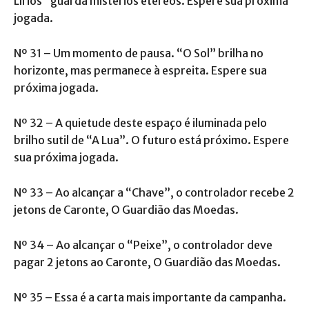
Lírios” guarda mistérios etéreos. Espere sua próxima
jogada.
Nº 31 – Um momento de pausa. “O Sol” brilha no
horizonte, mas permanece à espreita. Espere sua
próxima jogada.
Nº 32 – A quietude deste espaço é iluminada pelo
brilho sutil de “A Lua”. O futuro está próximo. Espere
sua próxima jogada.
Nº 33 – Ao alcançar a “Chave”, o controlador recebe 2
jetons de Caronte, O Guardião das Moedas.
Nº 34 – Ao alcançar o “Peixe”, o controlador deve
pagar 2 jetons ao Caronte, O Guardião das Moedas.
Nº 35 – Essa é a carta mais importante da campanha.