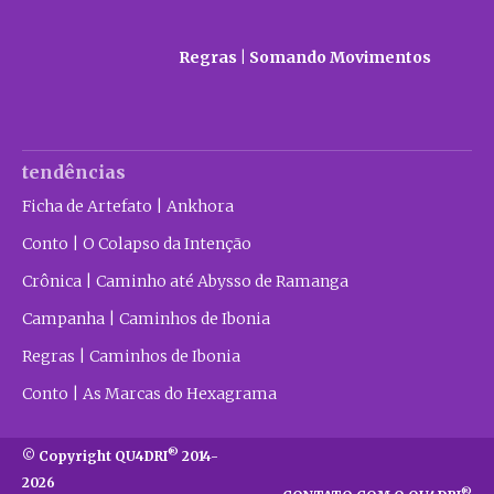
Regras | Somando Movimentos
tendências
Ficha de Artefato | Ankhora
Conto | O Colapso da Intenção
Crônica | Caminho até Abysso de Ramanga
Campanha | Caminhos de Ibonia
Regras | Caminhos de Ibonia
Conto | As Marcas do Hexagrama
®
© Copyright QU4DRI
2014-
2026
®