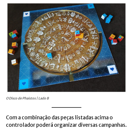
O Disco de Phaistos | Lado B
Com a combinação das peças listadas acima o
controlador poderá organizar diversas
campanhas.