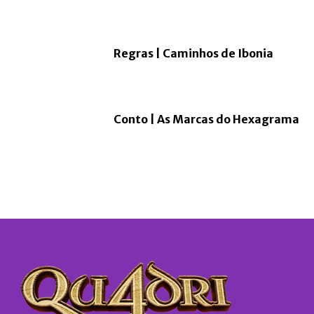
Regras | Caminhos de Ibonia
Conto | As Marcas do Hexagrama