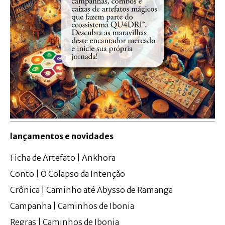
lançamentos e novidades
Ficha de Artefato | Ankhora
Conto | O Colapso da Intenção
Crônica | Caminho até Abysso de Ramanga
Campanha | Caminhos de Ibonia
Regras | Caminhos de Ibonia