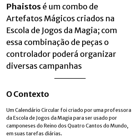
Phaistos
é um combo de
Artefatos Mágicos criados na
Escola de Jogos da Magia; com
essa combinação de peças o
controlador poderá organizar
diversas
campanhas
O Contexto
Um Calendário Circular foi criado por uma professora
da Escola de Jogos da Magia para ser usado por
camponeses do Reino dos Quatro Cantos do Mundo,
em suas tarefas diárias.