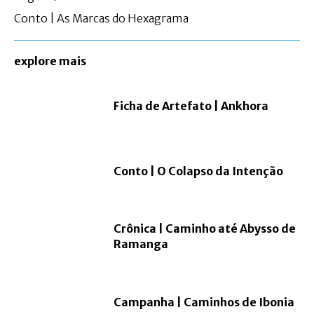
Conto | As Marcas do Hexagrama
explore mais
Ficha de Artefato | Ankhora
Conto | O Colapso da Intenção
Crônica | Caminho até Abysso de
Ramanga
Campanha | Caminhos de Ibonia