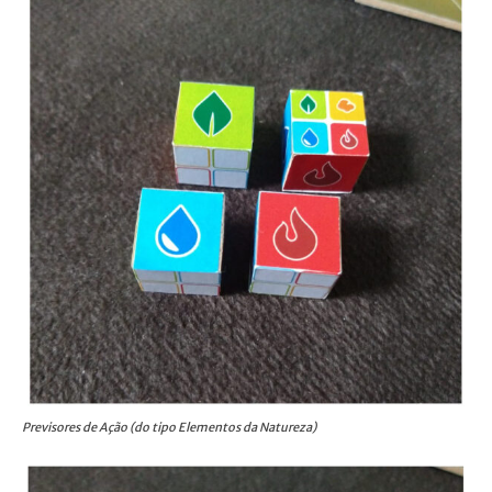
Previsores de Ação (do tipo Elementos da Natureza)