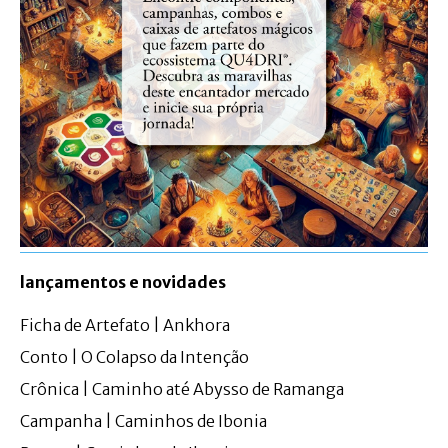
lançamentos e novidades
Ficha de Artefato | Ankhora
Conto | O Colapso da Intenção
Crônica | Caminho até Abysso de Ramanga
Campanha | Caminhos de Ibonia