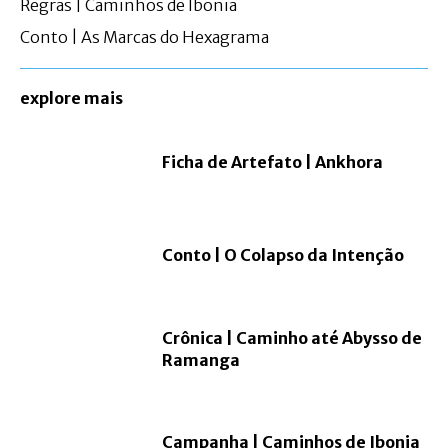
Regras | Caminhos de Ibonia
Conto | As Marcas do Hexagrama
explore mais
Ficha de Artefato | Ankhora
Conto | O Colapso da Intenção
Crônica | Caminho até Abysso de
Ramanga
Campanha | Caminhos de Ibonia