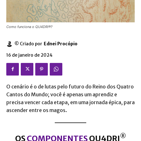
Como funciona o QU4DRI®?
© Criado por
Ednei Procópio
16 de janeiro de 2024
O cenário é o de lutas pelo futuro do Reino dos Quatro
Cantos do Mundo; você é apenas um aprendiz e
precisa vencer cada etapa, em uma jornada épica, para
ascender entre os magos.
®
OS
COMPONENTES
QU4DRI