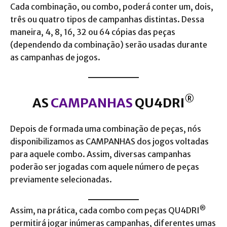
Cada combinação, ou combo, poderá conter um, dois,
três ou quatro tipos de campanhas distintas. Dessa
maneira, 4, 8, 16, 32 ou 64 cópias das peças
(dependendo da combinação) serão usadas durante
as campanhas de jogos.
®
AS
CAMPANHAS
QU4DRI
Depois de formada uma combinação de peças, nós
disponibilizamos as CAMPANHAS dos jogos voltadas
para aquele combo. Assim, diversas campanhas
poderão ser jogadas com aquele número de peças
previamente selecionadas.
®
Assim, na prática, cada combo com peças QU4DRI
permitirá jogar inúmeras campanhas, diferentes umas