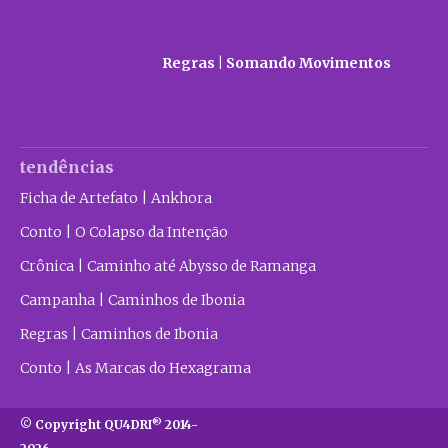
Regras | Somando Movimentos
tendências
Ficha de Artefato | Ankhora
Conto | O Colapso da Intenção
Crônica | Caminho até Abysso de Ramanga
Campanha | Caminhos de Ibonia
Regras | Caminhos de Ibonia
Conto | As Marcas do Hexagrama
®
© Copyright QU4DRI
2014-