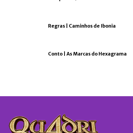
Regras | Caminhos de Ibonia
Conto | As Marcas do Hexagrama