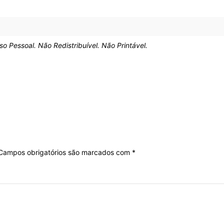
Pessoal. Não Redistribuível. Não Printável.
Campos obrigatórios são marcados com
*