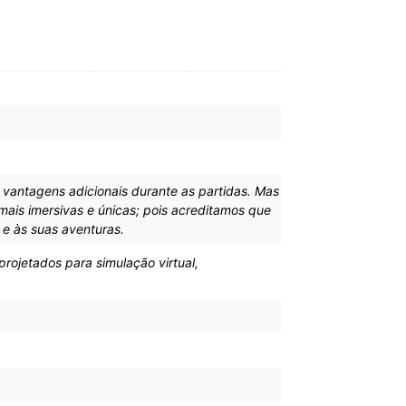
vantagens adicionais durante as partidas. Mas
ais imersivas e únicas; pois acreditamos que
e às suas aventuras.
ojetados para simulação virtual,