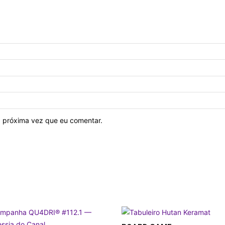
 próxima vez que eu comentar.