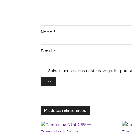
Nome
*
E-mail
*
Salvar meus dados neste navegador para a
Produtos relacionados