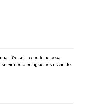
nhas.
Ou seja, usando as peças
servir como estágios nos níveis de