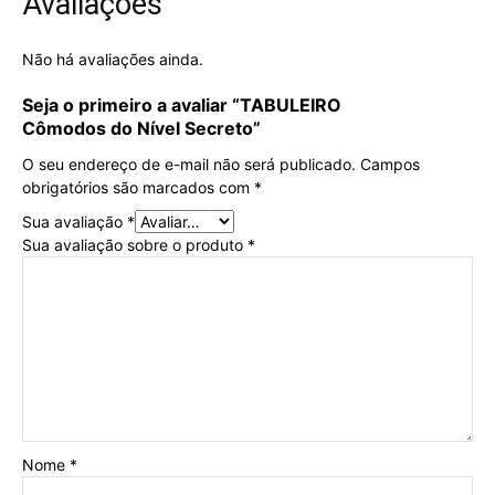
Avaliações
Não há avaliações ainda.
Seja o primeiro a avaliar “
TABULEIRO
Cômodos do Nível Secreto”
O seu endereço de e-mail não será publicado.
Campos
obrigatórios são marcados com
*
Sua avaliação
*
Sua avaliação sobre o produto
*
Nome
*