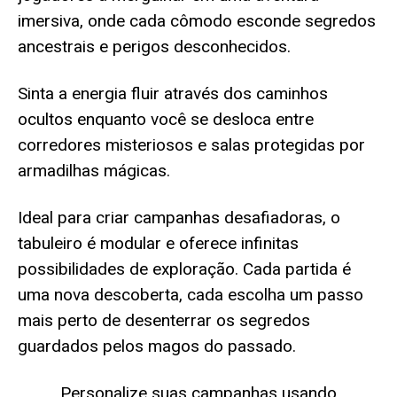
imersiva, onde cada cômodo esconde segredos
ancestrais e perigos desconhecidos.
Sinta a energia fluir através dos caminhos
ocultos enquanto você se desloca entre
corredores misteriosos e salas protegidas por
armadilhas mágicas.
Ideal para criar campanhas desafiadoras, o
tabuleiro é modular e oferece infinitas
possibilidades de exploração. Cada partida é
uma nova descoberta, cada escolha um passo
mais perto de desenterrar os segredos
guardados pelos magos do passado.
Personalize suas campanhas usando