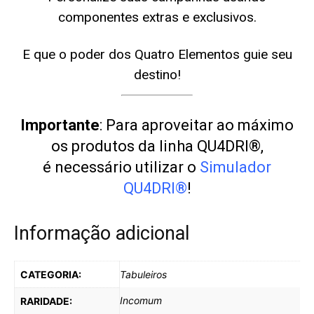
componentes extras e exclusivos.
E que o poder dos Quatro Elementos guie seu
destino!
Importante
: Para aproveitar ao máximo
os produtos da linha QU4DRI®,
é necessário utilizar o
Simulador
QU4DRI®
!
Informação adicional
CATEGORIA:
Tabuleiros
Incomum
RARIDADE: