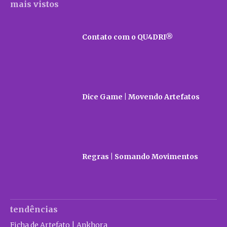
mais vistos
Contato com o QU4DRI®
Dice Game | Movendo Artefatos
Regras | Somando Movimentos
tendências
Ficha de Artefato | Ankhora