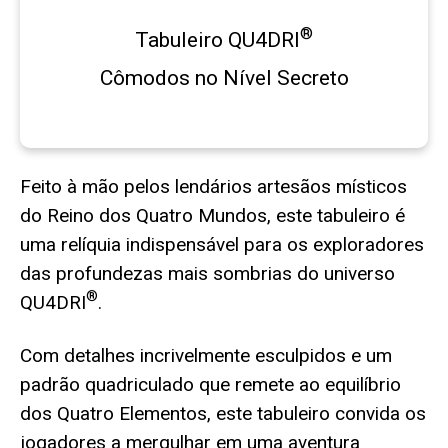
®
Tabuleiro QU4DRI
Cômodos no Nível Secreto
Feito à mão pelos lendários artesãos místicos
do Reino dos Quatro Mundos, este tabuleiro é
uma relíquia indispensável para os exploradores
das profundezas mais sombrias do universo
®
QU4DRI
.
Com detalhes incrivelmente esculpidos e um
padrão quadriculado que remete ao equilíbrio
dos Quatro Elementos, este tabuleiro convida os
jogadores a mergulhar em uma aventura