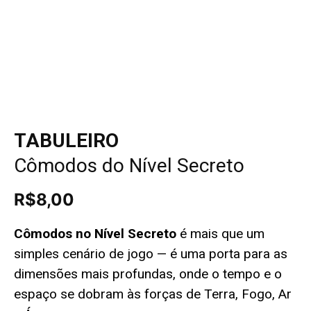
TABULEIRO
Cômodos do Nível Secreto
R$
8,00
Cômodos no Nível Secreto
é mais que um
simples cenário de jogo — é uma porta para as
dimensões mais profundas, onde o tempo e o
espaço se dobram às forças de Terra, Fogo, Ar