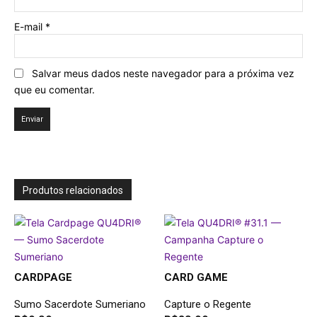
E-mail
*
Salvar meus dados neste navegador para a próxima vez
que eu comentar.
Produtos relacionados
CARDPAGE
CARD GAME
Sumo Sacerdote Sumeriano
Capture o Regente