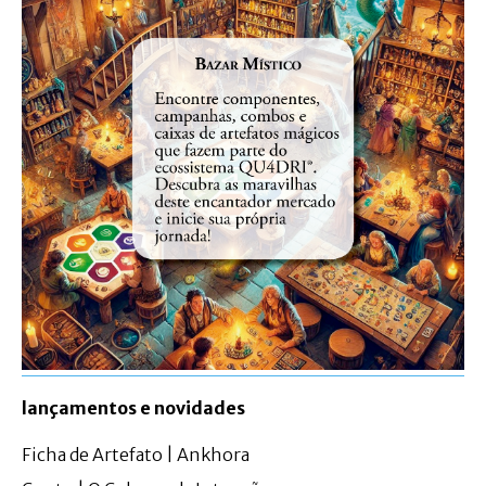
lançamentos e novidades
Ficha de Artefato | Ankhora