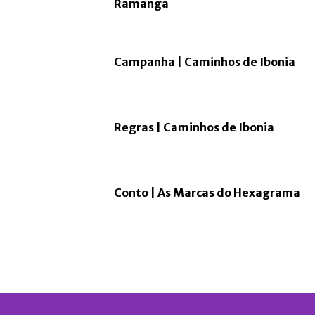
Ramanga
Campanha | Caminhos de Ibonia
Regras | Caminhos de Ibonia
Conto | As Marcas do Hexagrama