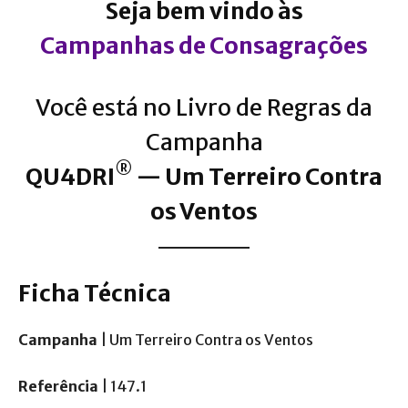
Seja bem vindo às
Campanhas de Consagrações
Você está no Livro de Regras da
Campanha
®
QU4DRI
— Um Terreiro Contra
os Ventos
Ficha Técnica
Campanha
| Um Terreiro Contra os Ventos
Referência
| 147.1