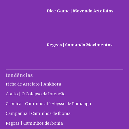
Dice Game | Movendo Artefatos
Regras | Somando Movimentos
tendências
Ficha de Artefato | Ankhora
Conto | O Colapso da Intenção
Crônica | Caminho até Abysso de Ramanga
Campanha | Caminhos de Ibonia
Regras | Caminhos de Ibonia