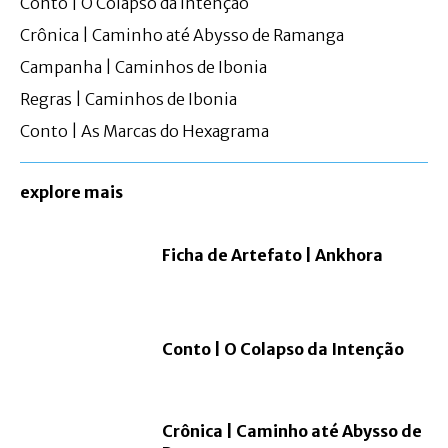
Conto | O Colapso da Intenção
Crônica | Caminho até Abysso de Ramanga
Campanha | Caminhos de Ibonia
Regras | Caminhos de Ibonia
Conto | As Marcas do Hexagrama
explore mais
Ficha de Artefato | Ankhora
Conto | O Colapso da Intenção
Crônica | Caminho até Abysso de